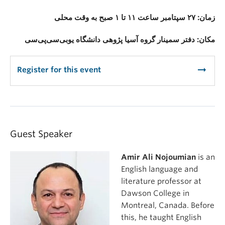
زمان: ۲۷ سپتامبر ساعت ۱۱ تا ۱ صبح به وقت محلی
مکان: دفتر سمینار گروه آسیا پژوهی دانشگاه یوبی‌سی‌پی‌سی
arrow_right_alt
Register for this event
Guest Speaker
Amir Ali Nojoumian
is an
English language and
literature professor at
Dawson College in
Montreal, Canada. Before
this, he taught English