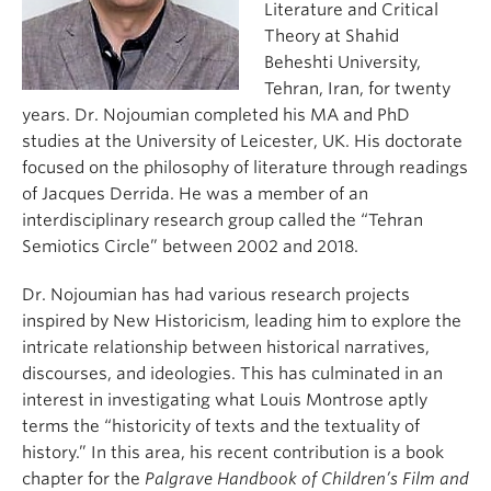
Literature and Critical
Theory at Shahid
Beheshti University,
Tehran, Iran, for twenty
years. Dr. Nojoumian completed his MA and PhD
studies at the University of Leicester, UK. His doctorate
focused on the philosophy of literature through readings
of Jacques Derrida. He was a member of an
interdisciplinary research group called the “Tehran
Semiotics Circle” between 2002 and 2018.
Dr. Nojoumian has had various research projects
inspired by New Historicism, leading him to explore the
intricate relationship between historical narratives,
discourses, and ideologies. This has culminated in an
interest in investigating what Louis Montrose aptly
terms the “historicity of texts and the textuality of
history.” In this area, his recent contribution is a book
chapter for the
Palgrave Handbook of Children’s Film and