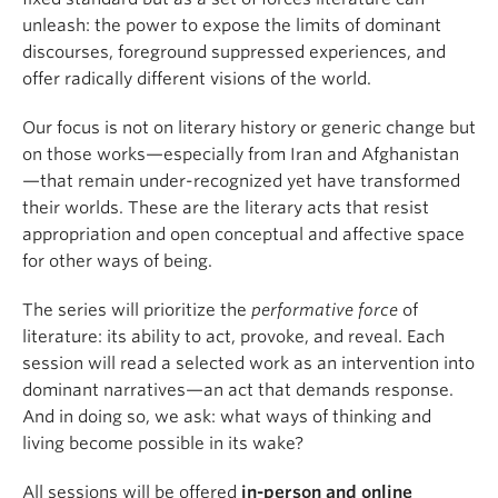
unleash: the power to expose the limits of dominant
discourses, foreground suppressed experiences, and
offer radically different visions of the world.
Our focus is not on literary history or generic change but
on those works—especially from Iran and Afghanistan
—that remain under-recognized yet have transformed
their worlds. These are the literary acts that resist
appropriation and open conceptual and affective space
for other ways of being.
The series will prioritize the
performative force
of
literature: its ability to act, provoke, and reveal. Each
session will read a selected work as an intervention into
dominant narratives—an act that demands response.
And in doing so, we ask: what ways of thinking and
living become possible in its wake?
All sessions will be offered
in-person and online