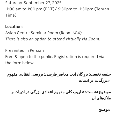
Saturday, September 27, 2025
11:00 am to 1:00 pm (PDT)/ 9:30pm to 11:30pm (Tehran
Time)
Location:
Asian Centre Seminar Room (Room 604)
There is also an option to attend virtually via Zoom.
Presented in Persian
Free & open to the public. Registration is required via
the form below.
جلسه نخست: بزرگان ادب معاصر فارسی: بررسی انتقادی مفهوم
«بزرگی» در ادبیات
موضوع نشست: تعاریف کلی مفهوم انتقادی بزرگی در ادبیات و
ملاک‌های آن
توضیح: