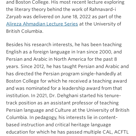
and Boston College. His most recent lecture exploring
the literary theory behind the work of Rahnavard-i
Zaryab was delivered on June 18, 2022 as part of the
Alireza Ahmadian Lecture Series
at the University of
British Columbia.
Besides his research interests, he has been teaching
English as a foreign language in Iran since 2000, and
Persian and Arabic in North America for the past 8
years. Since 2012, he has taught Persian and Arabic and
has directed the Persian program single-handedly at
Boston College for which he received a teaching award
and was nominated for a leadership award from that
institution. In 2021, Dr. Dehghani started his tenure-
track position as an assistant professor of teaching
Persian language and Culture at the University of British
Columbia. In pedagogy, his interests lie in content-
based instruction and critical heritage language
education for which he has passed multiple CAL, ACFTL