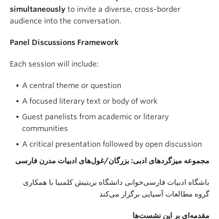
simultaneously
to invite a diverse, cross-border
audience into the conversation.
Panel Discussions Framework
Each session will include:
A central theme or question
A focused literary text or body of work
Guest panelists from academic or literary
communities
A critical presentation followed by open discussion
مجموعه میزگردهای ادبی: بزرگان/غول‌های ادبیات مدرن فارسی
باشگاه ادبیات فارسی‌خوانی دانشگاه بریتیش کلمبیا با همکاری
گروه مطالعات آسیایی برگزار می‌کند
مقدمه‌ای بر این نشست‌ها