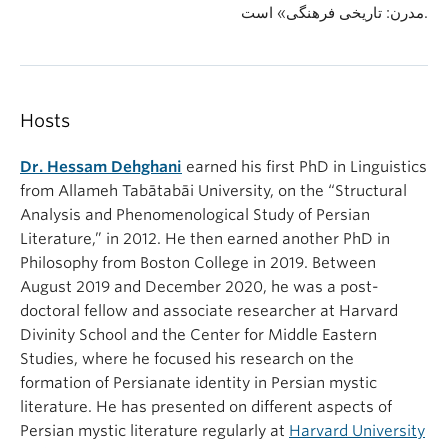
مدرن: تاریخی فرهنگی» است.
Hosts
Dr. Hessam Dehghani
earned his first PhD in Linguistics
from Allameh Tabātabāi University, on the “Structural
Analysis and Phenomenological Study of Persian
Literature,” in 2012. He then earned another PhD in
Philosophy from Boston College in 2019. Between
August 2019 and December 2020, he was a post-
doctoral fellow and associate researcher at Harvard
Divinity School and the Center for Middle Eastern
Studies, where he focused his research on the
formation of Persianate identity in Persian mystic
literature. He has presented on different aspects of
Persian mystic literature regularly at
Harvard University