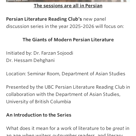
The sessions are all in Persian
Persian Literature Reading Club’s
new panel
discussion series in the year 2025-2026 will focus on:
The Giants of Modern Persian Literature
Initiated by: Dr. Farzan Sojoodi
Dr. Hessam Dehghani
Location: Seminar Room, Department of Asian Studies
Presented by the UBC Persian Literature Reading Club in
collaboration with the Department of Asian Studies,
University of British Columbia
An Introduction to the Series
What does it mean for a work of literature to be
great
in
an age when writers outnumber readers, and literary