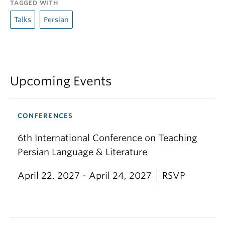
TAGGED WITH
Talks
Persian
Upcoming Events
CONFERENCES
6th International Conference on Teaching
Persian Language & Literature
April 22, 2027 - April 24, 2027
RSVP