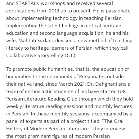
and STARTALK workshops and received several
certifications from 2013 up to present. He is passionate
about implementing technology in teaching Persian.
Implementing the latest findings in critical heritage
education and second language acquisition, he and his
wife, Mahtab Sirdani, devised a new method of teaching
literacy to heritage learners of Persian, which they call
Collaborative Storytelling (CT).
To promote public humanities, that is, the education of
humanities to the community of Persianates outside
their native land, since March 2021, Dr. Dehghani and a
team of enthusiastic students of his have started UBC
Perisan Literature Reading Club through which they hold
weekly literature reading sessions and monthly lectures
in Persian. In these monthly sessions, accompanied by a
panel of experts as part of a project titled: “The Oral
History of Modern Persian Literature,” they interview
the most prominent figures of modern Persian