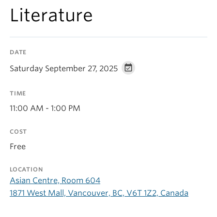
Literature
DATE
Saturday September 27, 2025
TIME
11:00 AM - 1:00 PM
COST
Free
LOCATION
Asian Centre, Room 604
1871 West Mall, Vancouver, BC, V6T 1Z2, Canada